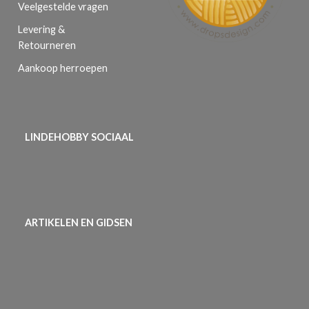
Veelgestelde vragen
Levering &
Retourneren
Aankoop herroepen
LINDEHOBBY SOCIAAL
ARTIKELEN EN GIDSEN