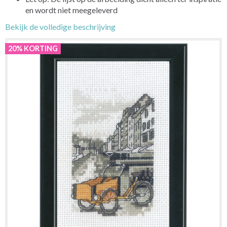
en wordt niet meegeleverd
Bekijk de volledige beschrijving
20% KORTING