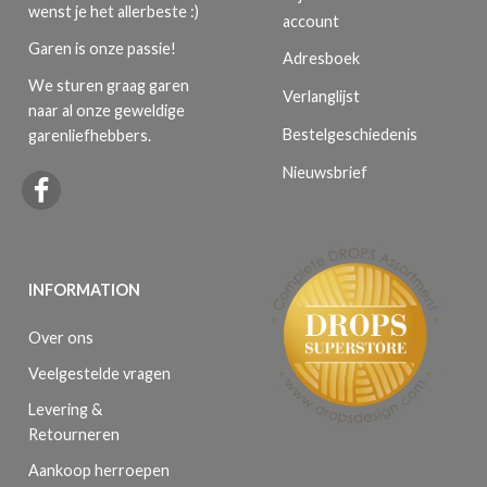
wenst je het allerbeste :)
account
Garen is onze passie!
Adresboek
We sturen graag garen
Verlanglijst
naar al onze geweldige
Bestelgeschiedenis
garenliefhebbers.
Nieuwsbrief
INFORMATION
Over ons
Veelgestelde vragen
Levering &
Retourneren
Aankoop herroepen