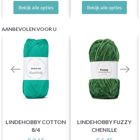
Bekijk alle opties
Bekijk alle opties
AANBEVOLEN VOOR U
LINDEHOBBY COTTON
LINDEHOBBY FUZZY
8/4
CHENILLE