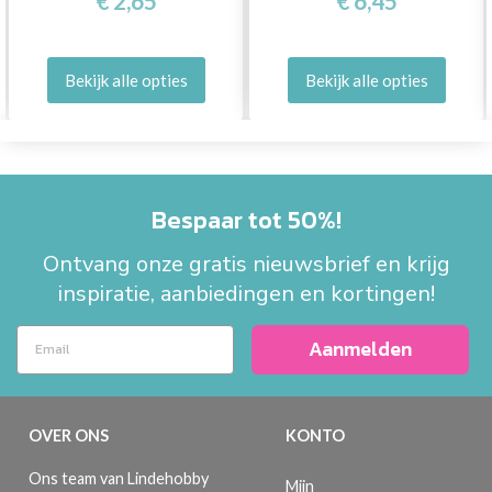
€ 2,65
€ 6,45
Bekijk alle opties
Bekijk alle opties
Bespaar tot 50%!
Ontvang onze gratis nieuwsbrief en krijg
inspiratie, aanbiedingen en kortingen!
Aanmelden
OVER ONS
KONTO
Ons team van Lindehobby
Mijn