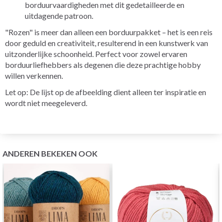
borduurvaardigheden met dit gedetailleerde en
uitdagende patroon.
"Rozen" is meer dan alleen een borduurpakket – het is een reis
door geduld en creativiteit, resulterend in een kunstwerk van
uitzonderlijke schoonheid. Perfect voor zowel ervaren
borduurliefhebbers als degenen die deze prachtige hobby
willen verkennen.
Let op: De lijst op de afbeelding dient alleen ter inspiratie en
wordt niet meegeleverd.
ANDEREN BEKEKEN OOK