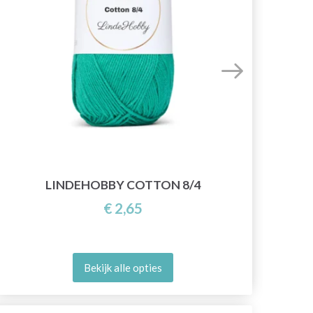
LINDEHOBBY COTTON 8/4
€ 2,65
Bekijk alle opties