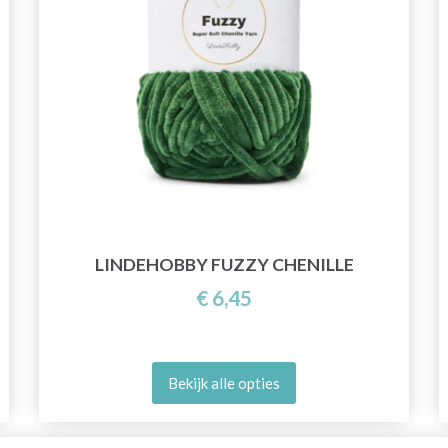
LINDEHOBBY FUZZY CHENILLE
€ 6,45
Bekijk alle opties