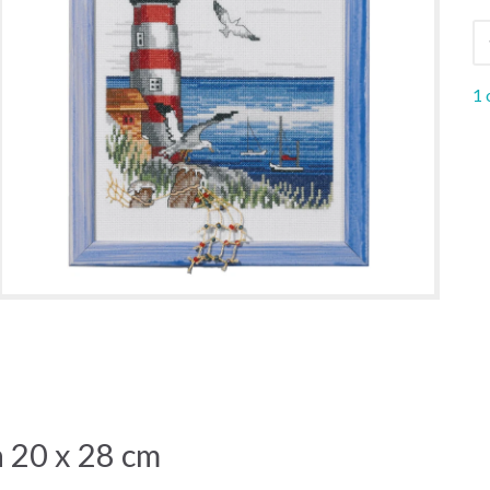
1 
 20 x 28 cm