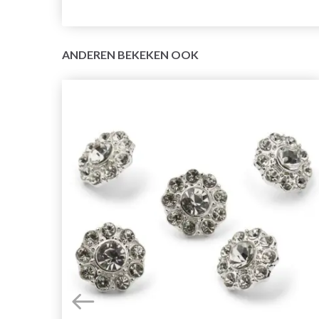
ANDEREN BEKEKEN OOK