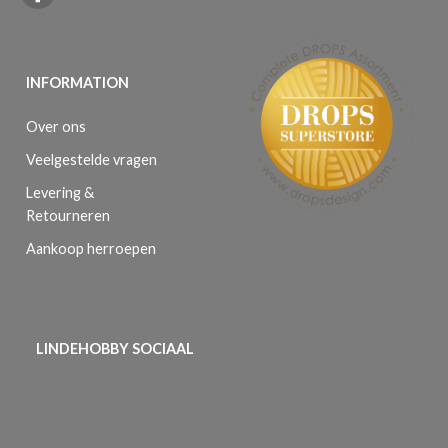
INFORMATION
Over ons
Veelgestelde vragen
Levering &
Retourneren
Aankoop herroepen
LINDEHOBBY SOCIAAL