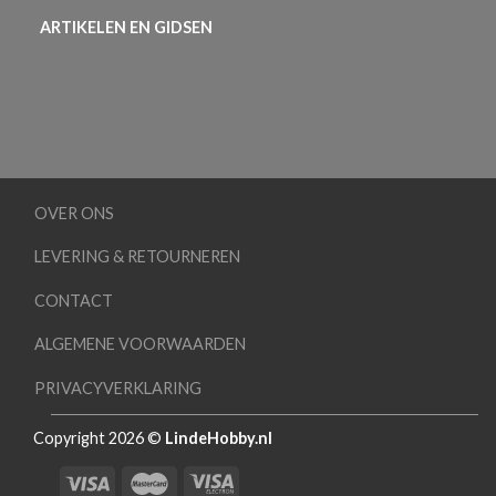
ARTIKELEN EN GIDSEN
OVER ONS
LEVERING & RETOURNEREN
CONTACT
ALGEMENE VOORWAARDEN
PRIVACYVERKLARING
Copyright 2026 ©
LindeHobby.nl