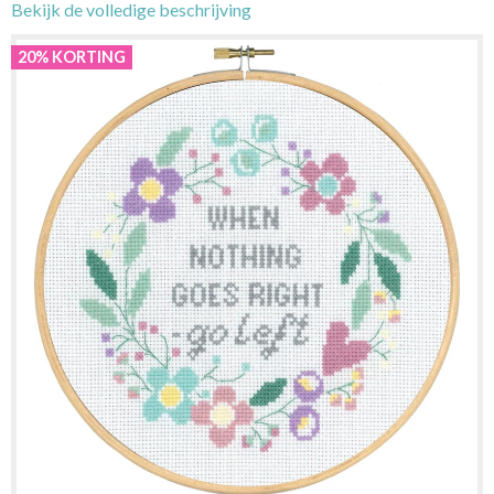
Bekijk de volledige beschrijving
20% KORTING