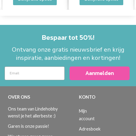
Bespaar tot 50%!
Ontvang onze gratis nieuwsbrief en krijg
inspiratie, aanbiedingen en kortingen!
Aanmelden
OVER ONS
KONTO
Ons team van Lindehobby
Mijn
wenst je het allerbeste :)
account
Garen is onze passie!
Adresboek