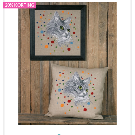
20% KORTING