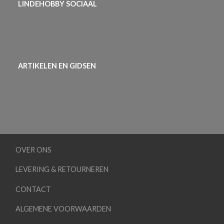
LINDEHOBBY SOCIAAL
ARTIKELEN EN GIDSEN
OVER ONS
LEVERING & RETOURNEREN
CONTACT
ALGEMENE VOORWAARDEN