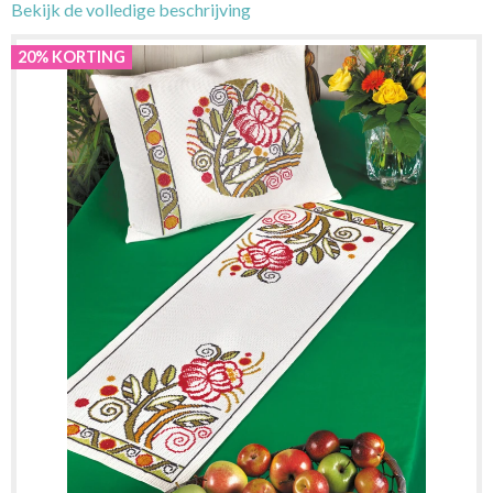
Bekijk de volledige beschrijving
20% KORTING