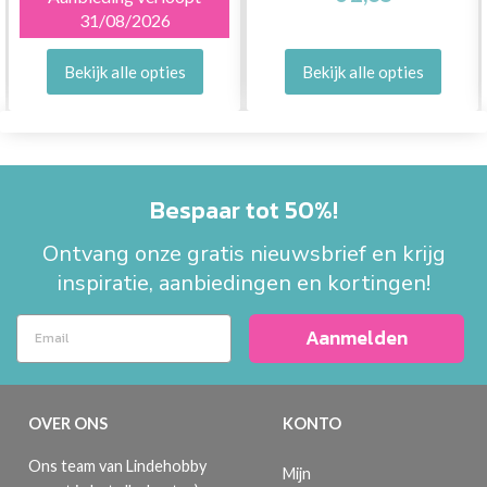
31/08/2026
Bekijk alle opties
Bekijk alle opties
Bespaar tot 50%!
Ontvang onze gratis nieuwsbrief en krijg
inspiratie, aanbiedingen en kortingen!
Aanmelden
OVER ONS
KONTO
Ons team van Lindehobby
Mijn