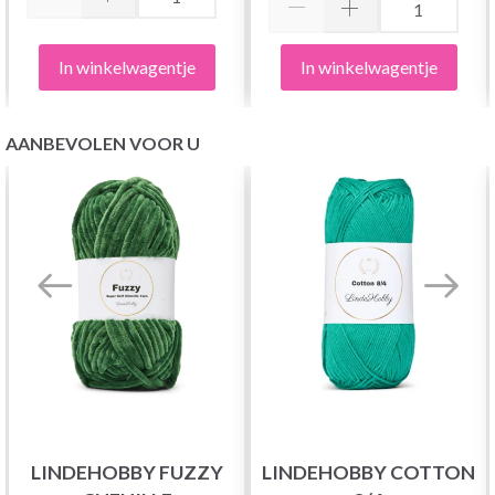
In winkelwagentje
In winkelwagentje
AANBEVOLEN VOOR U
LINDEHOBBY FUZZY
LINDEHOBBY COTTON