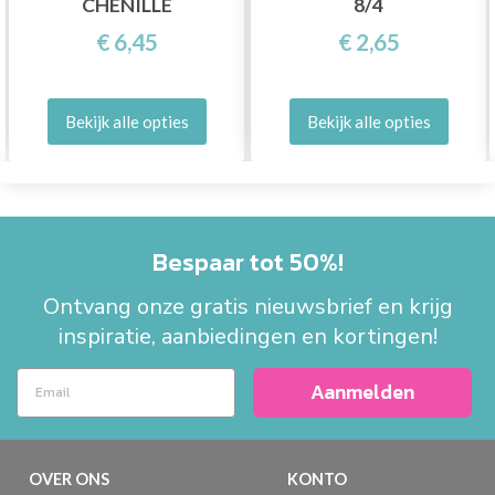
CHENILLE
8/4
€ 6,45
€ 2,65
Bekijk alle opties
Bekijk alle opties
Bespaar tot 50%!
Ontvang onze gratis nieuwsbrief en krijg
inspiratie, aanbiedingen en kortingen!
Aanmelden
OVER ONS
KONTO