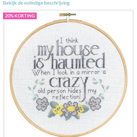
Bekijk de volledige beschrijving
20% KORTING